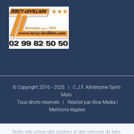
© Copyright 2016 -
2026 |
C.J.F. Athlétisme Saint-
Malo
Tous droits réservés | Réalisé par
Aloe Media
|
Mentions légales
Notre site utilise des cookies et des services de tiers.
Facebook