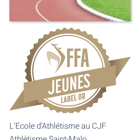
L’Ecole d’Athlétisme au CJF
Athlétisme Saint-Malo