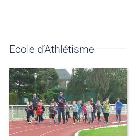
Ecole d’Athlétisme