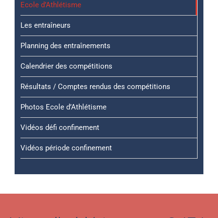
Ecole d’Athlétisme
Les entraîneurs
Planning des entraînements
Calendrier des compétitions
Résultats / Comptes rendus des compétitions
Photos Ecole d’Athlétisme
Vidéos défi confinement
Vidéos période confinement