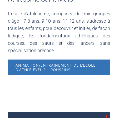
L’école d’athlétisme, composée de trois groupes
d’âge : 7-8 ans, 9-10 ans, 11-12 ans, s’adresse à
tous les enfants, pour découvrir et initier, de façon
ludique, les fondamentaux athlétiques des
courses, des sauts et des lancers, sans
spécialisation précoce.
ANIMATION/ENTRAINEMENT DE L’ECOLE
D’ATHLÉ EVEILS – POUSSINS