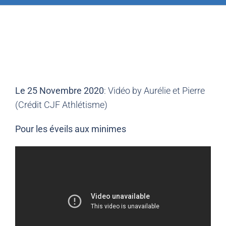
Le 25 Novembre 2020
: Vidéo by Aurélie et Pierre
(Crédit CJF Athlétisme)
Pour les éveils aux minimes