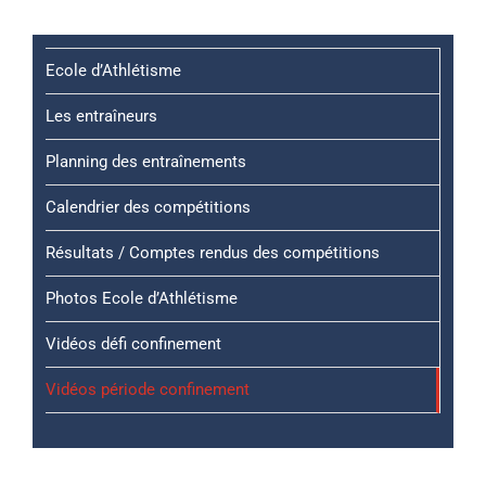
Ecole d’Athlétisme
Les entraîneurs
Planning des entraînements
Calendrier des compétitions
Résultats / Comptes rendus des compétitions
Photos Ecole d’Athlétisme
Vidéos défi confinement
Vidéos période confinement