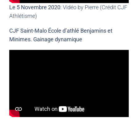
Le 5 Novembre 2020
: Vidéo by Pierre (Crédit CJF
Athlétisme)
CJF Saint-Malo École d’athlé Benjamins et
Minimes. Gainage dynamique