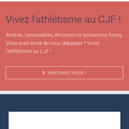
Vivez l'athlétisme au CJF !
Amitiés, convivialités, émotions et sensations fortes.
Vous avez envie de vous dépasser ? Vivez
l'athlétisme au CJF !
INSCRIVEZ-VOUS !