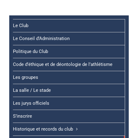
Le Club
Le Conseil d’Administration
Politique du Club
Code d’éthique et de déontologie de l’athlétisme
Les groupes
La salle / Le stade
Les jurys officiels
S’inscrire
Historique et records du club