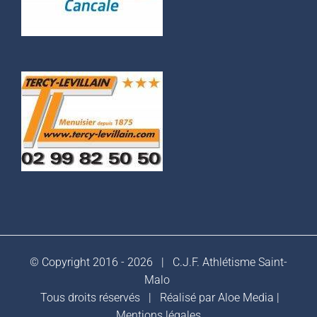
© Copyright 2016 -
2026 |
C.J.F. Athlétisme Saint-
Malo
Tous droits réservés | Réalisé par
Aloe Media
|
Mentions légales