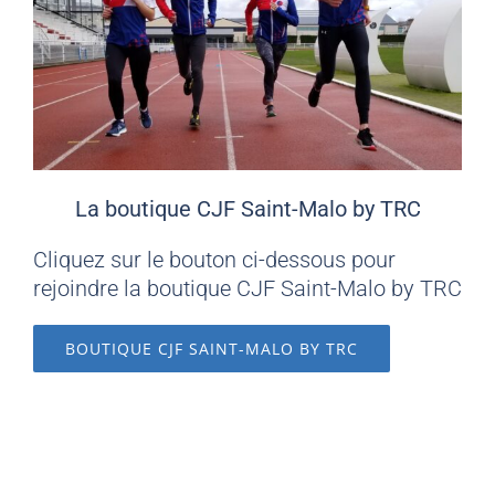
La boutique CJF Saint-Malo by TRC
Cliquez sur le bouton ci-dessous pour
rejoindre la boutique CJF Saint-Malo by TRC
BOUTIQUE CJF SAINT-MALO BY TRC