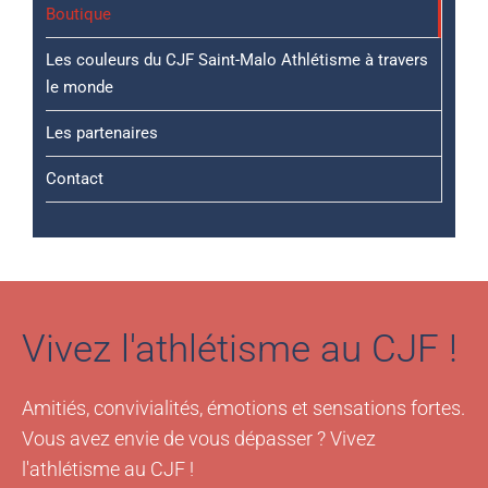
Boutique
Les couleurs du CJF Saint-Malo Athlétisme à travers
le monde
Les partenaires
Contact
Vivez l'athlétisme au CJF !
Amitiés, convivialités, émotions et sensations fortes.
Vous avez envie de vous dépasser ? Vivez
l'athlétisme au CJF !