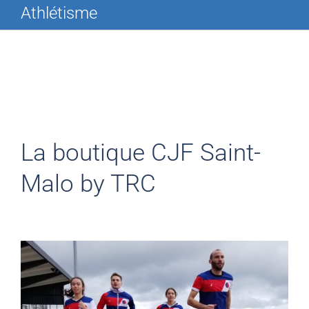
Athlétisme
La boutique CJF Saint-
Malo by TRC