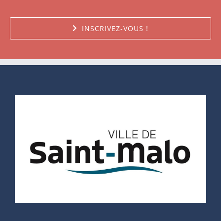
INSCRIVEZ-VOUS !