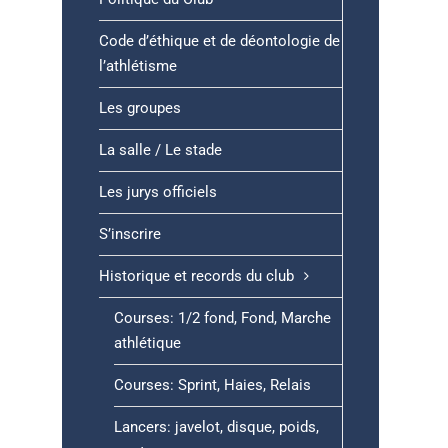
Code d’éthique et de déontologie de
l’athlétisme
Les groupes
La salle / Le stade
Les jurys officiels
S’inscrire
Historique et records du club
Courses: 1/2 fond, Fond, Marche
athlétique
Courses: Sprint, Haies, Relais
Lancers: javelot, disque, poids,