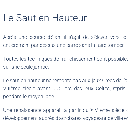
Le Saut en Hauteur
Après une course d’élan, il s’agit de s’élever vers 
entièrement par dessus une barre sans la faire tomber.
Toutes les techniques de franchissement sont possibles
sur une seule jambe.
Le saut en hauteur ne remonte pas aux jeux Grecs de l’an
VIIIème siècle avant J.C. lors des jeux Celtes, repris 
pendant le moyen- âge.
Une renaissance apparaît à partir du XIV ème siècle o
développement auprès d’acrobates voyageant de ville en 