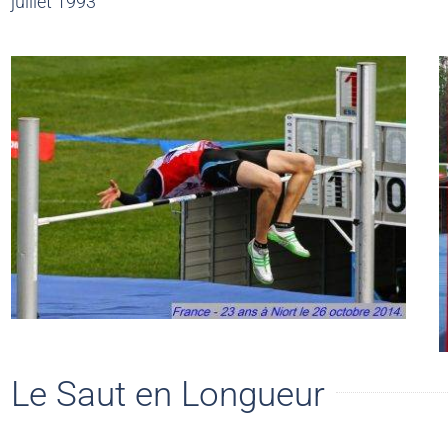
juillet 1993
Le Saut en Longueur