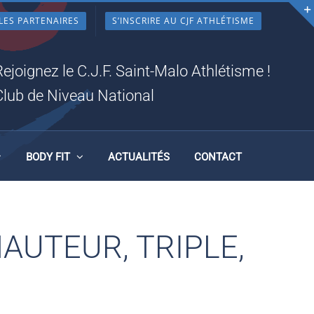
LES PARTENAIRES
S’INSCRIRE AU CJF ATHLÉTISME
Rejoignez le C.J.F. Saint-Malo Athlétisme !
Club de Niveau National
BODY FIT
ACTUALITÉS
CONTACT
AUTEUR, TRIPLE,