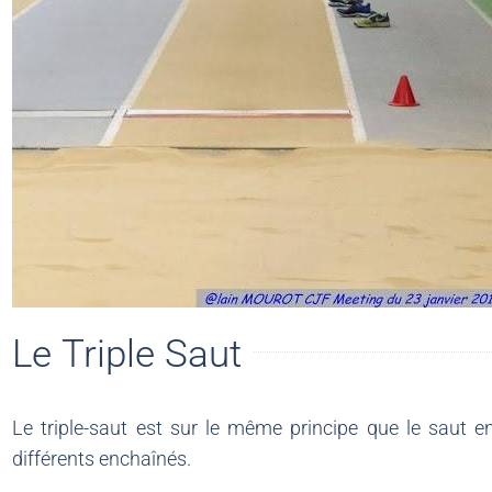
Le Triple Saut
Le triple-saut est sur le même principe que le saut 
différents enchaînés.