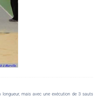
en longueur, mais avec une exécution de 3 sauts