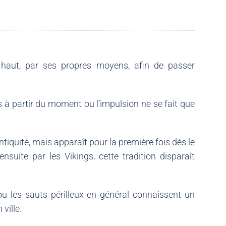
le haut, par ses propres moyens, afin de passer
 à partir du moment ou l’impulsion ne se fait que
tiquité, mais apparaît pour la première fois dès le
ensuite par les Vikings, cette tradition disparaît
u les sauts périlleux en général connaissent un
ville.