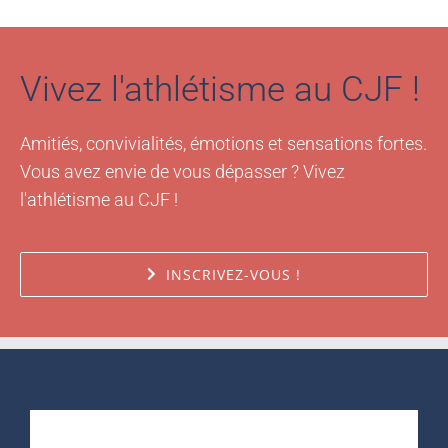
Vivez l'athlétisme au CJF !
Amitiés, convivialités, émotions et sensations fortes.
Vous avez envie de vous dépasser ? Vivez
l'athlétisme au CJF !
INSCRIVEZ-VOUS !