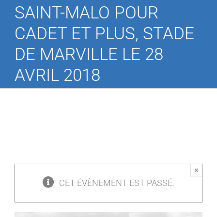
SAINT-MALO POUR
CADET ET PLUS, STADE
DE MARVILLE LE 28
AVRIL 2018
×
CET ÉVÈNEMENT EST PASSÉ.