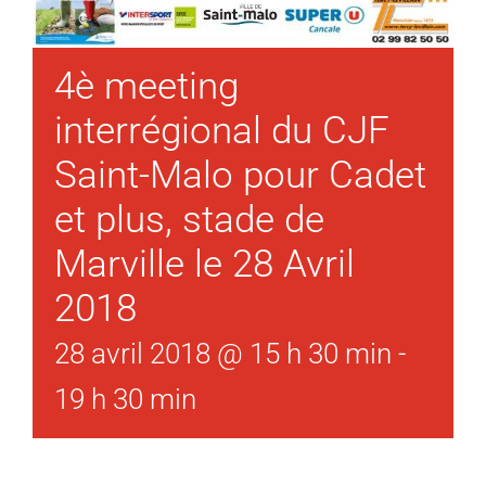
4è meeting
interrégional du CJF
Saint-Malo pour Cadet
et plus, stade de
Marville le 28 Avril
2018
28 avril 2018 @ 15 h 30 min
-
19 h 30 min