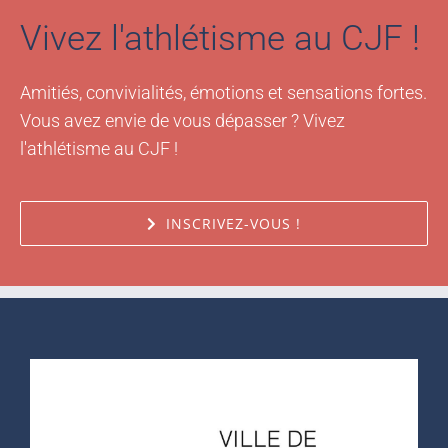
Vivez l'athlétisme au CJF !
Amitiés, convivialités, émotions et sensations fortes.
Vous avez envie de vous dépasser ? Vivez
l'athlétisme au CJF !
INSCRIVEZ-VOUS !