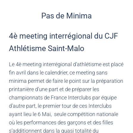
Pas de Minima
4è meeting interrégional du CJF
Athlétisme Saint-Malo
Le 4è meeting interrégional d’athlétisme est placé
fin avril dans le calendrier, ce meeting sans
minima permet de faire le point sur la préparation
printanière d’une part et de préparer les
championnats de France Interclubs par équipe
d’autre part, le premier tour de ces Interclubs
ayant lieu le 6 Mai, seule compétition nationale
où les performances des garçons et des filles
s’additionnent dans la quasi totalité du