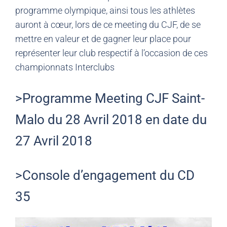
programme olympique, ainsi tous les athlètes
auront à cœur, lors de ce meeting du CJF, de se
mettre en valeur et de gagner leur place pour
représenter leur club respectif à l’occasion de ces
championnats Interclubs
>Programme Meeting CJF Saint-
Malo du 28 Avril 2018 en date du
27 Avril 2018
>Console d’engagement du CD
35