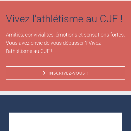
Vivez l'athlétisme au CJF !
Amitiés, convivialités, émotions et sensations fortes.
Vous avez envie de vous dépasser ? Vivez
l'athlétisme au CJF !
INSCRIVEZ-VOUS !