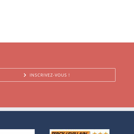
INSCRIVEZ-VOUS !