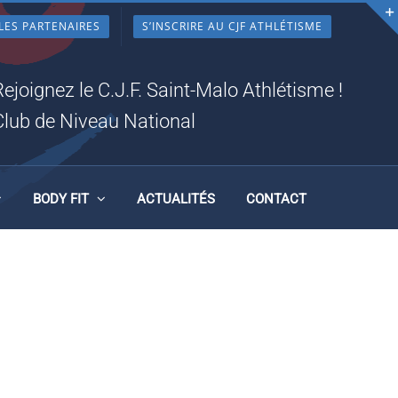
LES PARTENAIRES
S’INSCRIRE AU CJF ATHLÉTISME
Rejoignez le C.J.F. Saint-Malo Athlétisme !
Club de Niveau National
BODY FIT
ACTUALITÉS
CONTACT