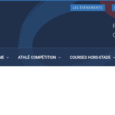
LES ÉVÈNEMENTS
ME
ATHLÉ COMPÉTITION
COURSES HORS-STADE