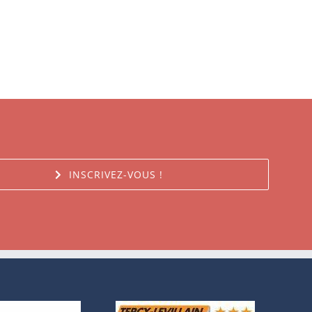
INSCRIVEZ-VOUS !