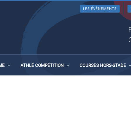
LES ÉVÈNEMENTS
ME
ATHLÉ COMPÉTITION
COURSES HORS-STADE