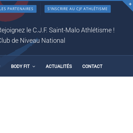
LES PARTENAIRES
S’INSCRIRE AU CJF ATHLÉTISME
Rejoignez le C.J.F. Saint-Malo Athlétisme !
Club de Niveau National
BODY FIT
ACTUALITÉS
CONTACT