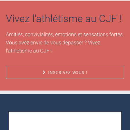
Vivez l'athlétisme au CJF !
Amitiés, convivialités, émotions et sensations fortes.
Vous avez envie de vous dépasser ? Vivez
l'athlétisme au CJF !
INSCRIVEZ-VOUS !