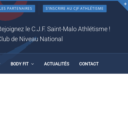
LES PARTENAIRES
S’INSCRIRE AU CJF ATHLÉTISME
Rejoignez le C.J.F. Saint-Malo Athlétisme !
Club de Niveau National
BODY FIT
ACTUALITÉS
CONTACT