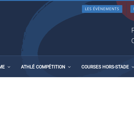
LES ÉVÈNEMENTS
ME
ATHLÉ COMPÉTITION
COURSES HORS-STADE