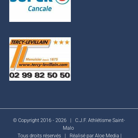
© Copyright 2016 -
2026 |
C.J.F. Athlétisme Saint-
Malo
Tous droits réservés | Réalisé par
Aloe Media
|