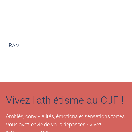
RAM
Vivez l'athlétisme au CJF !
Amitiés, convivialités, émotions et sensations fortes.
Vous avez envie de vous dépasser ? Vivez