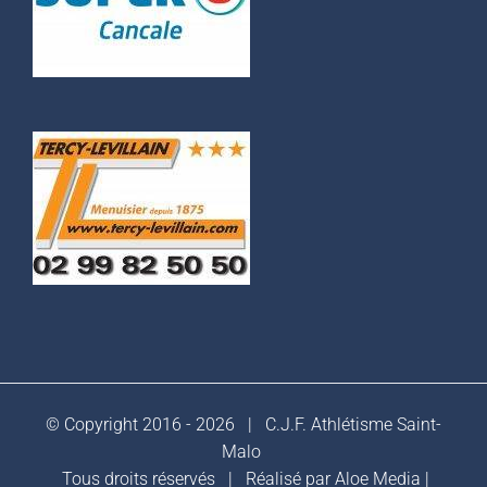
© Copyright 2016 -
2026 |
C.J.F. Athlétisme Saint-
Malo
Tous droits réservés | Réalisé par
Aloe Media
|