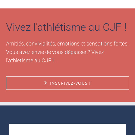
Vivez l'athlétisme au CJF !
Amitiés, convivialités, émotions et sensations fortes.
Vous avez envie de vous dépasser ? Vivez
l'athlétisme au CJF !
INSCRIVEZ-VOUS !