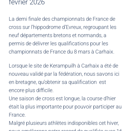
février 2026
La demi finale des championnats de France de
cross sur l’hippodrome d’Evreux, regroupant les
neuf départements bretons et normands, a
permis de délivrer les qualifications pour les
championnats de France du 8 mars à Carhaix.
Lorsque le site de Kerampuilh à Carhaix a été de
nouveau validé par la fédération, nous savons ici
en bretagne, qu’obtenir sa qualification est
encore plus difficile.
Une saison de cross est longue, la course d’hier
était la plus importante pour pouvoir participer au
France.
Malgré plusieurs athlètes indisponibles cet hiver,