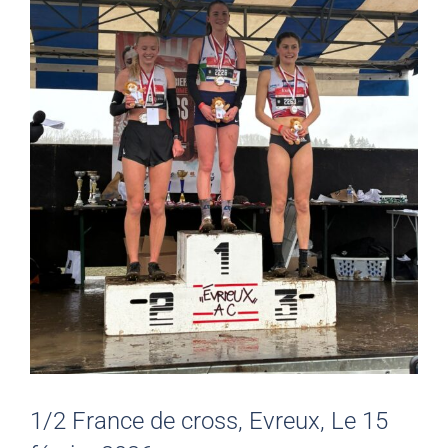
1/2 France de cross, Evreux, Le 15