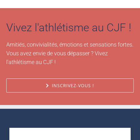
Vivez l'athlétisme au CJF !
Amitiés, convivialités, émotions et sensations fortes.
Vous avez envie de vous dépasser ? Vivez
l'athlétisme au CJF !
INSCRIVEZ-VOUS !