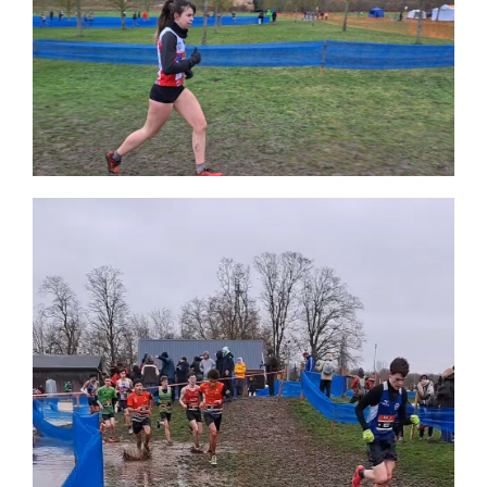
Lecteur
vidéo