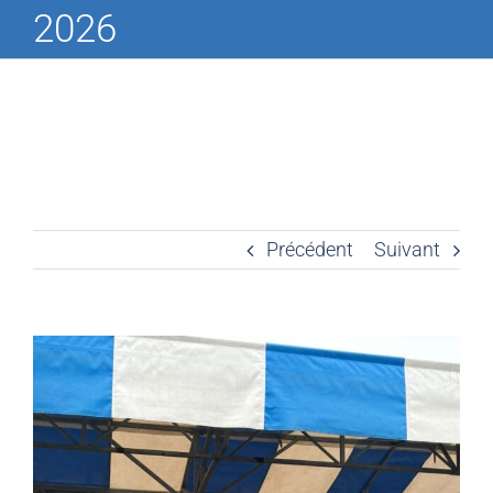
2026
Précédent
Suivant