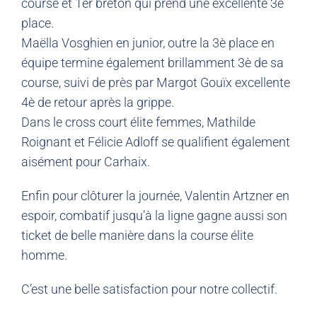
course et 1er breton qui prend une excellente 3è
place.
Maëlla Vosghien en junior, outre la 3è place en
équipe termine également brillamment 3è de sa
course, suivi de près par Margot Gouïx excellente
4è de retour après la grippe.
Dans le cross court élite femmes, Mathilde
Roignant et Félicie Adloff se qualifient également
aisément pour Carhaix.
Enfin pour clôturer la journée, Valentin Artzner en
espoir, combatif jusqu’à la ligne gagne aussi son
ticket de belle manière dans la course élite
homme.
C’est une belle satisfaction pour notre collectif.