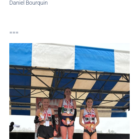
Daniel Bourquin
===