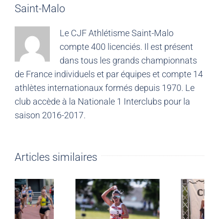
Saint-Malo
Le CJF Athlétisme Saint-Malo
compte 400 licenciés. Il est présent
dans tous les grands championnats
de France individuels et par équipes et compte 14
athlètes internationaux formés depuis 1970. Le
club accède à la Nationale 1 Interclubs pour la
saison 2016-2017.
Articles similaires