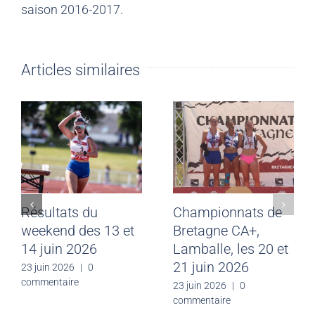
saison 2016-2017.
Articles similaires
Résultats du
Championnats de
weekend des 13 et
Bretagne CA+,
14 juin 2026
Lamballe, les 20 et
21 juin 2026
23 juin 2026
|
0
commentaire
23 juin 2026
|
0
commentaire