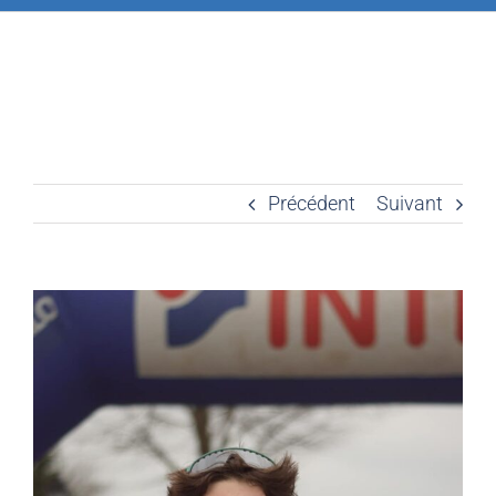
Précédent
Suivant