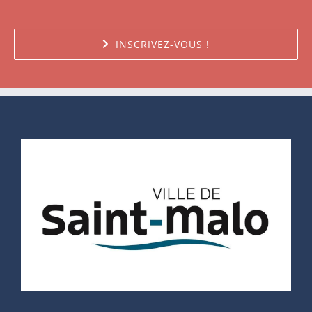
INSCRIVEZ-VOUS !