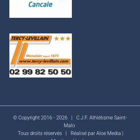
© Copyright 2016 -
2026 |
C.J.F. Athlétisme Saint-
Malo
Tous droits réservés | Réalisé par
Aloe Media
|