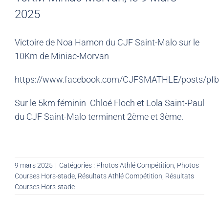
2025
Victoire de Noa Hamon du CJF Saint-Malo sur le
10Km de Miniac-Morvan
https://www.facebook.com/CJFSMATHLE/posts/
Sur le 5km féminin Chloé Floch et Lola Saint-Paul
du CJF Saint-Malo terminent 2ème et 3ème.
9 mars 2025
|
Catégories :
Photos Athlé Compétition
,
Photos
Courses Hors-stade
,
Résultats Athlé Compétition
,
Résultats
Courses Hors-stade