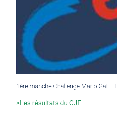
1ère manche Challenge Mario Gatti, 
>Les résultats du CJF