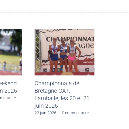
weekend
Championnats de
in 2026
Bretagne CA+,
Lamballe, les 20 et 21
mentaire
juin 2026
23 juin 2026
|
0 commentaire