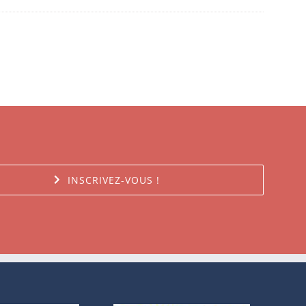
INSCRIVEZ-VOUS !