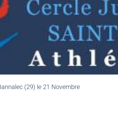
Bannalec (29) le 21 Novembre