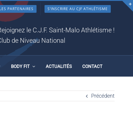
LES PARTENAIRES
S’INSCRIRE AU CJF ATHLÉTISME
Rejoignez le C.J.F. Saint-Malo Athlétisme !
Club de Niveau National
BODY FIT
ACTUALITÉS
CONTACT
Précédent