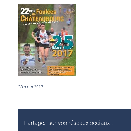
28 mars 2017
Partagez sur vos réseaux sociaux !