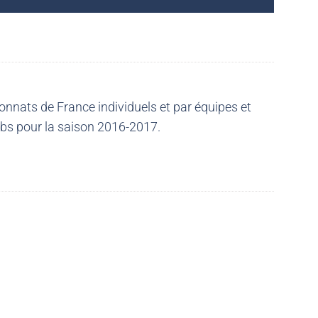
nnats de France individuels et par équipes et
ubs pour la saison 2016-2017.