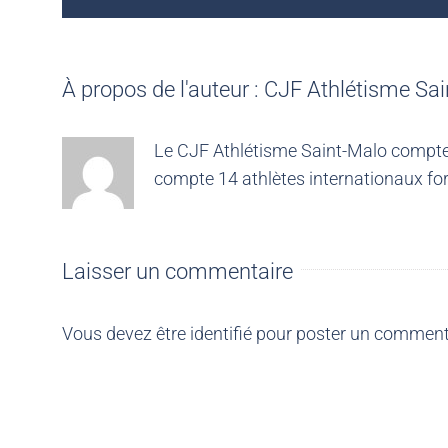
À propos de l'auteur :
CJF Athlétisme Sai
Le CJF Athlétisme Saint-Malo compte 4
compte 14 athlètes internationaux for
Laisser un commentaire
Vous devez être
identifié
pour poster un comment