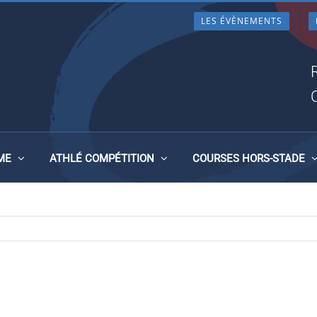
LES ÉVÈNEMENTS
TEAUBOURG
ME
ATHLÉ COMPÉTITION
COURSES HORS-STADE