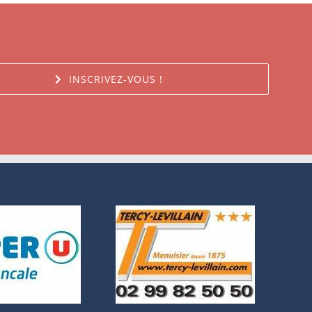
INSCRIVEZ-VOUS !