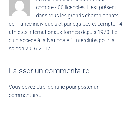
compte 400 licenciés. Il est présent
dans tous les grands championnats
de France individuels et par équipes et compte 14
athlètes internationaux formés depuis 1970. Le
club accède à la Nationale 1 Interclubs pour la
saison 2016-2017.
Laisser un commentaire
Vous devez être
identifié
pour poster un
commentaire.