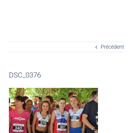
Précédent
DSC_0376