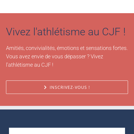
Vivez l'athlétisme au CJF !
Amitiés, convivialités, émotions et sensations fortes.
Vous avez envie de vous dépasser ? Vivez
l'athlétisme au CJF !
INSCRIVEZ-VOUS !