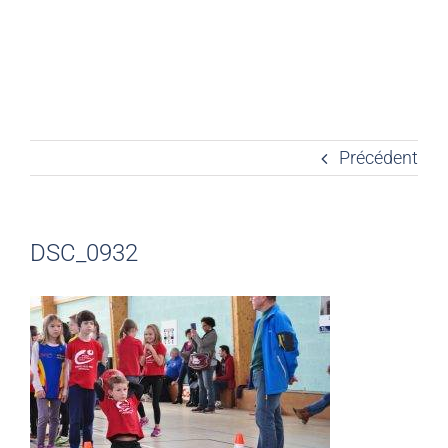
Précédent
DSC_0932