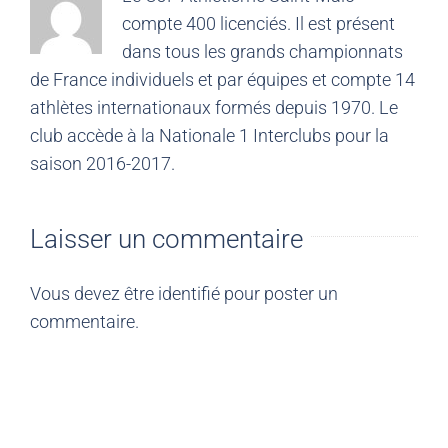
compte 400 licenciés. Il est présent
dans tous les grands championnats
de France individuels et par équipes et compte 14
athlètes internationaux formés depuis 1970. Le
club accède à la Nationale 1 Interclubs pour la
saison 2016-2017.
Laisser un commentaire
Vous devez être
identifié
pour poster un
commentaire.