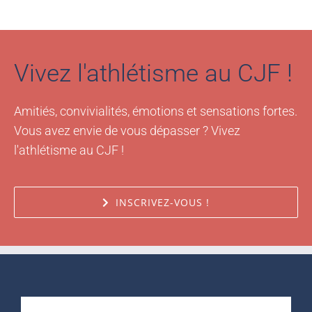
Vivez l'athlétisme au CJF !
Amitiés, convivialités, émotions et sensations fortes.
Vous avez envie de vous dépasser ? Vivez
l'athlétisme au CJF !
INSCRIVEZ-VOUS !