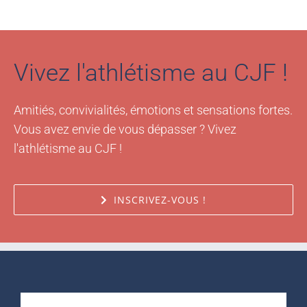
Vivez l'athlétisme au CJF !
Amitiés, convivialités, émotions et sensations fortes.
Vous avez envie de vous dépasser ? Vivez
l'athlétisme au CJF !
INSCRIVEZ-VOUS !