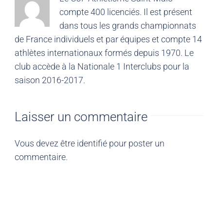
compte 400 licenciés. Il est présent
dans tous les grands championnats
de France individuels et par équipes et compte 14
athlètes internationaux formés depuis 1970. Le
club accède à la Nationale 1 Interclubs pour la
saison 2016-2017.
Laisser un commentaire
Vous devez être
identifié
pour poster un
commentaire.