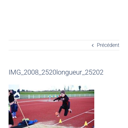
Précédent
IMG_2008_2520longueur_25202