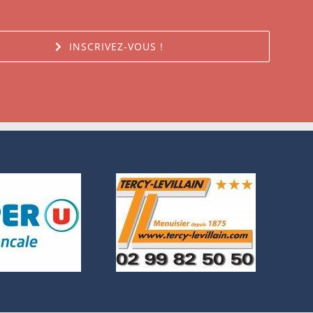
INSCRIVEZ-VOUS !