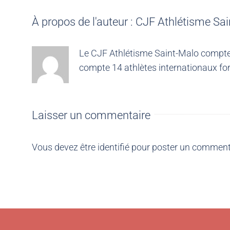
À propos de l'auteur :
CJF Athlétisme Sai
Le CJF Athlétisme Saint-Malo compte 4
compte 14 athlètes internationaux for
Laisser un commentaire
Vous devez être
identifié
pour poster un comment