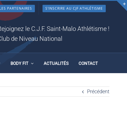
LES PARTENAIRES
S’INSCRIRE AU CJF ATHLÉTISME
Rejoignez le C.J.F. Saint-Malo Athlétisme !
Club de Niveau National
BODY FIT
ACTUALITÉS
CONTACT
Précédent