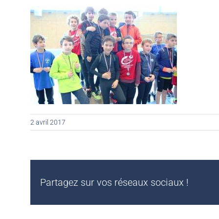
2 avril 2017
Partagez sur vos réseaux sociaux !