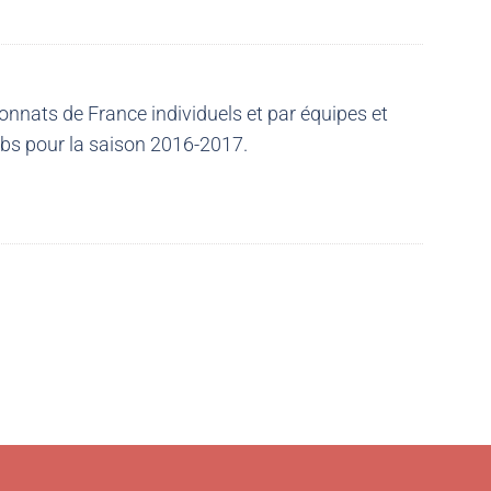
nnats de France individuels et par équipes et
ubs pour la saison 2016-2017.