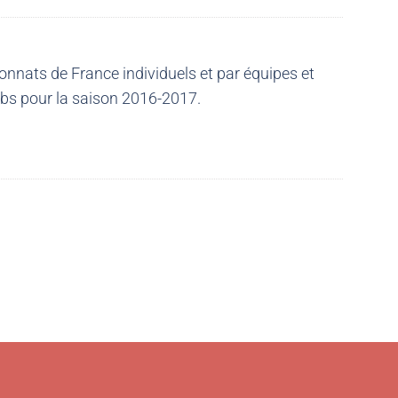
nnats de France individuels et par équipes et
ubs pour la saison 2016-2017.