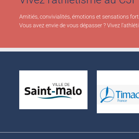
Amitiés, convivialités, émotions et sensations fort
Vous avez envie de vous dépasser ? Vivez l'athlét