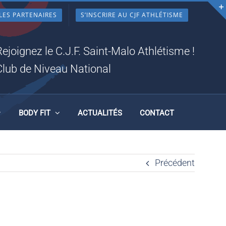
LES PARTENAIRES
S’INSCRIRE AU CJF ATHLÉTISME
Rejoignez le C.J.F. Saint-Malo Athlétisme !
Club de Niveau National
BODY FIT
ACTUALITÉS
CONTACT
Précédent