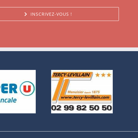
INSCRIVEZ-VOUS !