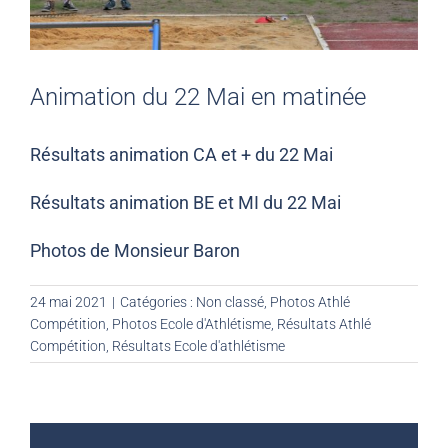
Animation du 22 Mai en matinée
Résultats animation CA et + du 22 Mai
Résultats animation BE et MI du 22 Mai
Photos de Monsieur Baron
24 mai 2021
|
Catégories :
Non classé
,
Photos Athlé
Compétition
,
Photos Ecole d'Athlétisme
,
Résultats Athlé
Compétition
,
Résultats Ecole d'athlétisme