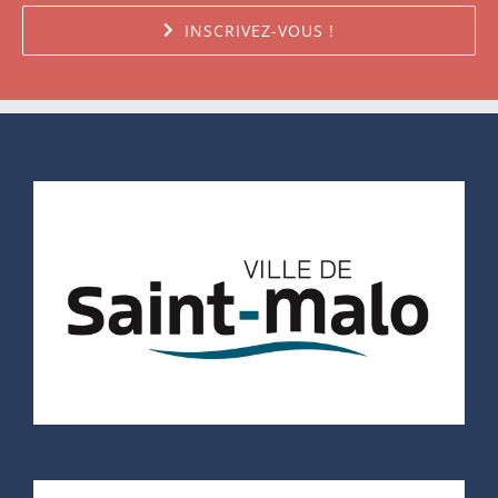
INSCRIVEZ-VOUS !