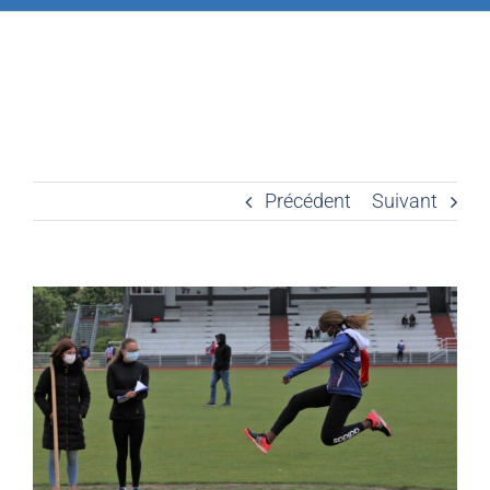
Précédent
Suivant