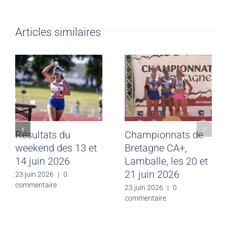
Articles similaires
Résultats du
Championnats de
weekend des 13 et
Bretagne CA+,
14 juin 2026
Lamballe, les 20 et
21 juin 2026
23 juin 2026
|
0
commentaire
23 juin 2026
|
0
commentaire