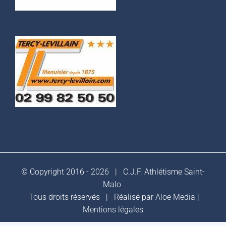
© Copyright 2016 -
2026 |
C.J.F. Athlétisme Saint-
Malo
Tous droits réservés | Réalisé par
Aloe Media
|
Mentions légales