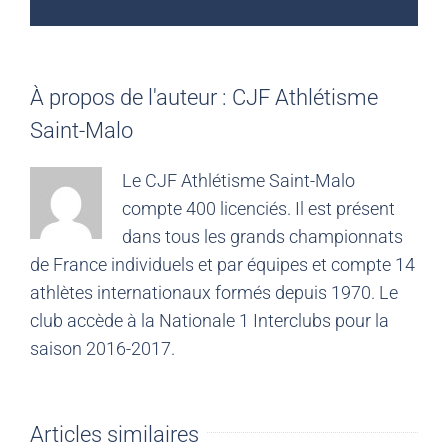
À propos de l'auteur :
CJF Athlétisme
Saint-Malo
Le CJF Athlétisme Saint-Malo
compte 400 licenciés. Il est présent
dans tous les grands championnats
de France individuels et par équipes et compte 14
athlètes internationaux formés depuis 1970. Le
club accède à la Nationale 1 Interclubs pour la
saison 2016-2017.
Articles similaires