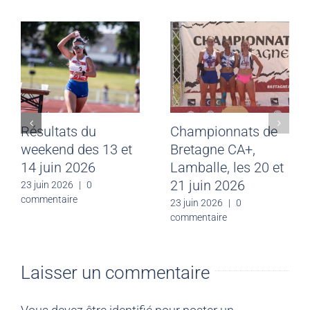
Résultats du
Championnats de
weekend des 13 et
Bretagne CA+,
14 juin 2026
Lamballe, les 20 et
21 juin 2026
23 juin 2026
|
0
commentaire
23 juin 2026
|
0
commentaire
Laisser un commentaire