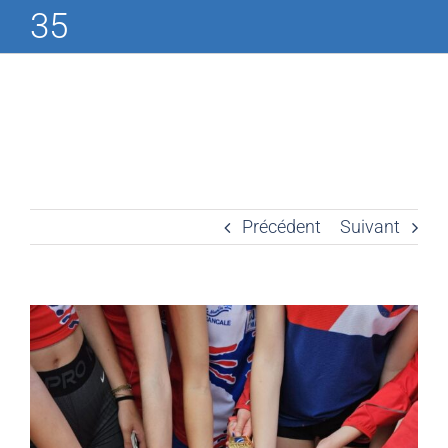
35
Précédent
Suivant