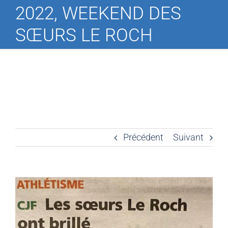
2022, WEEKEND DES
SŒURS LE ROCH
Précédent
Suivant