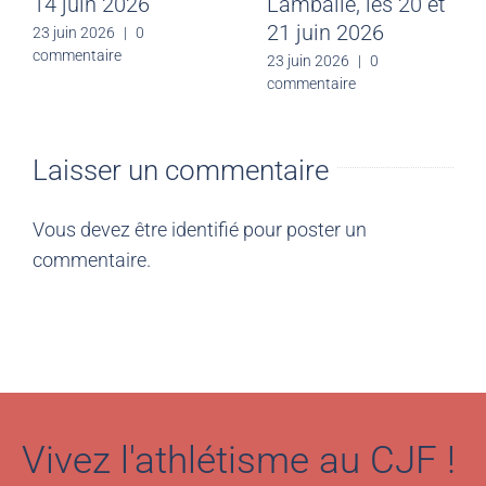
14 juin 2026
Lamballe, les 20 et
21 juin 2026
23 juin 2026
|
0
commentaire
23 juin 2026
|
0
commentaire
Laisser un commentaire
Vous devez être
identifié
pour poster un
commentaire.
Vivez l'athlétisme au CJF !