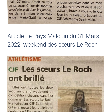
Article Le Pays Malouin du 31 Mars
2022, weekend des sœurs Le Roch