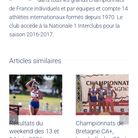
de France individuels et par équipes et compte 14
athlètes internationaux formés depuis 1970. Le
club accède à la Nationale 1 Interclubs pour la
saison 2016-2017.
Articles similaires
Résultats du
Championnats de
weekend des 13 et
Bretagne CA+,