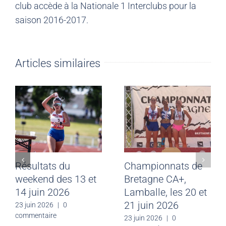
club accède à la Nationale 1 Interclubs pour la
saison 2016-2017.
Articles similaires
Résultats du
Championnats de
weekend des 13 et
Bretagne CA+,
14 juin 2026
Lamballe, les 20 et
21 juin 2026
23 juin 2026
|
0
commentaire
23 juin 2026
|
0