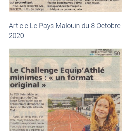
Article Le Pays Malouin du 8 Octobre
2020