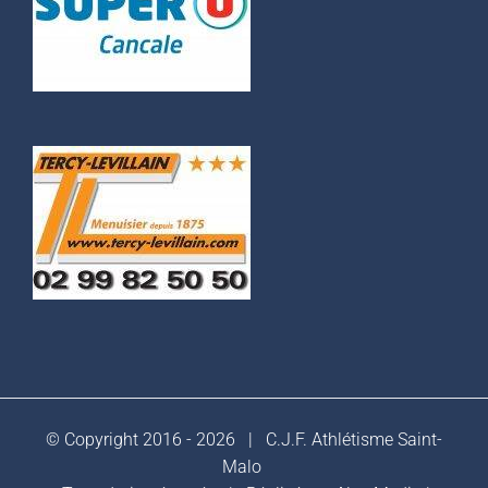
© Copyright 2016 -
2026 |
C.J.F. Athlétisme Saint-
Malo