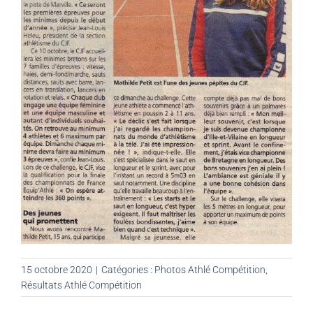
15 octobre 2020
|
Catégories :
Photos Athlé Compétition
,
Résultats Athlé Compétition