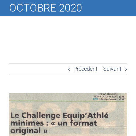
OCTOBRE 2020
Précédent
Suivant