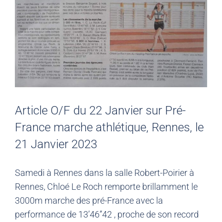
Article O/F du 22 Janvier sur Pré-
France marche athlétique, Rennes, le
21 Janvier 2023
Samedi à Rennes dans la salle Robert-Poirier à
Rennes, Chloé Le Roch remporte brillamment le
3000m marche des pré-France avec la
performance de 13’46’’42 , proche de son record