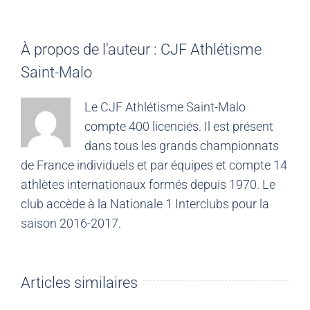
À propos de l'auteur :
CJF Athlétisme
Saint-Malo
Le CJF Athlétisme Saint-Malo
compte 400 licenciés. Il est présent
dans tous les grands championnats
de France individuels et par équipes et compte 14
athlètes internationaux formés depuis 1970. Le
club accède à la Nationale 1 Interclubs pour la
saison 2016-2017.
Articles similaires