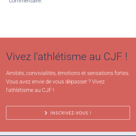
Vivez l'athlétisme au CJF !
Amitiés, convivialités, émotions et sensations fortes.
Vous avez envie de vous dépasser ? Vivez
l'athlétisme au CJF !
INSCRIVEZ-VOUS !