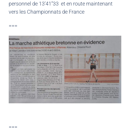
personnel de 13’41’’33 et en route maintenant
vers les Championnats de France
===
===