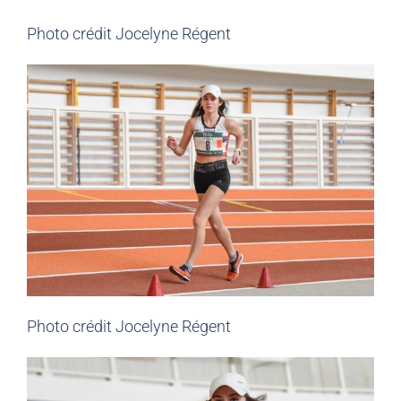
Photo crédit Jocelyne Régent
Photo crédit Jocelyne Régent