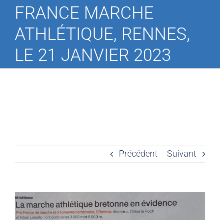
FRANCE MARCHE
ATHLÉTIQUE, RENNES,
LE 21 JANVIER 2023
Précédent
Suivant