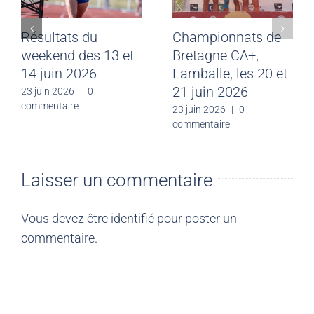
Résultats du
Championnats de
weekend des 13 et
Bretagne CA+,
14 juin 2026
Lamballe, les 20 et
21 juin 2026
23 juin 2026
|
0
commentaire
23 juin 2026
|
0
commentaire
Laisser un commentaire
Vous devez être
identifié
pour poster un
commentaire.