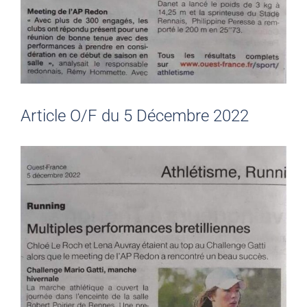
Article O/F du 5 Décembre 2022