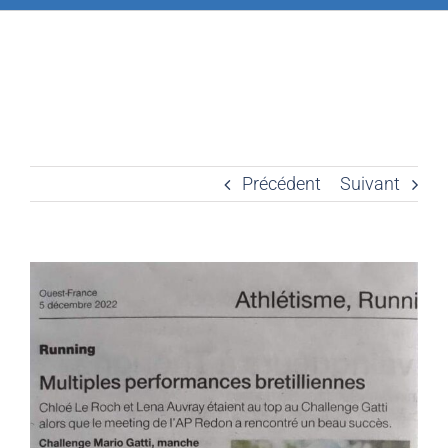
Précédent
Suivant