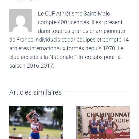
Le CJF Athlétisme Saint-Malo
compte 400 licenciés. Il est présent
dans tous les grands championnats
de France individuels et par équipes et compte 14
athlètes internationaux formés depuis 1970. Le
club accède à la Nationale 1 Interclubs pour la
saison 2016-2017.
Articles similaires