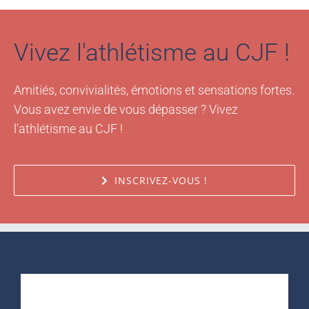
Vivez l'athlétisme au CJF !
Amitiés, convivialités, émotions et sensations fortes.
Vous avez envie de vous dépasser ? Vivez
l'athlétisme au CJF !
INSCRIVEZ-VOUS !