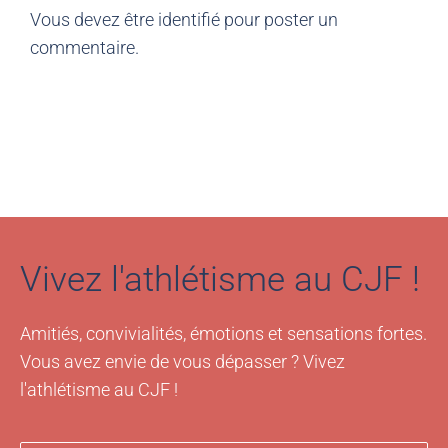
Vous devez être
identifié
pour poster un
commentaire.
Vivez l'athlétisme au CJF !
Amitiés, convivialités, émotions et sensations fortes.
Vous avez envie de vous dépasser ? Vivez
l'athlétisme au CJF !