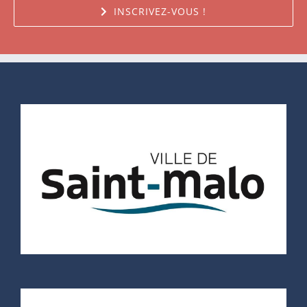
INSCRIVEZ-VOUS !