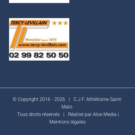
© Copyright 2016 -
2026 |
C.J.F. Athlétisme Saint-
Malo
Tous droits réservés | Réalisé par
Aloe Media
|
Mentions légales