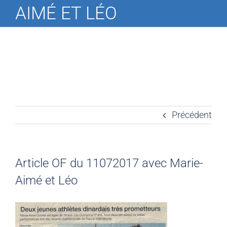
AIMÉ ET LÉO
Précédent
Article OF du 11072017 avec Marie-
Aimé et Léo