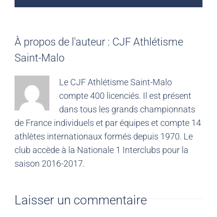
À propos de l'auteur :
CJF Athlétisme
Saint-Malo
Le CJF Athlétisme Saint-Malo
compte 400 licenciés. Il est présent
dans tous les grands championnats
de France individuels et par équipes et compte 14
athlètes internationaux formés depuis 1970. Le
club accède à la Nationale 1 Interclubs pour la
saison 2016-2017.
Laisser un commentaire