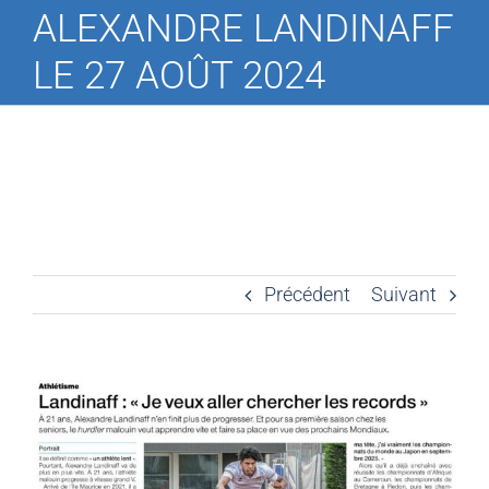
ALEXANDRE LANDINAFF
LE 27 AOÛT 2024
Précédent
Suivant