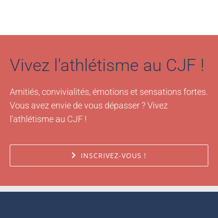
Vivez l'athlétisme au CJF !
Amitiés, convivialités, émotions et sensations fortes.
Vous avez envie de vous dépasser ? Vivez
l'athlétisme au CJF !
INSCRIVEZ-VOUS !