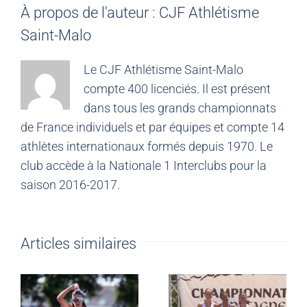
À propos de l'auteur :
CJF Athlétisme
Saint-Malo
Le CJF Athlétisme Saint-Malo
compte 400 licenciés. Il est présent
dans tous les grands championnats
de France individuels et par équipes et compte 14
athlètes internationaux formés depuis 1970. Le
club accède à la Nationale 1 Interclubs pour la
saison 2016-2017.
Articles similaires