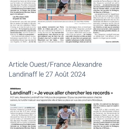
Article Ouest/France Alexandre
Landinaff le 27 Août 2024