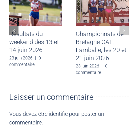
Résultats du
Championnats de
weekend des 13 et
Bretagne CA+,
14 juin 2026
Lamballe, les 20 et
21 juin 2026
23 juin 2026
|
0
commentaire
23 juin 2026
|
0
commentaire
Laisser un commentaire
Vous devez être
identifié
pour poster un
commentaire.