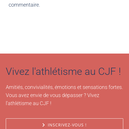
commentaire.
Vivez l'athlétisme au CJF !
Amitiés, convivialités, émotions et sensations fortes.
Vous avez envie de vous dépasser ? Vivez
l'athlétisme au CJF !
INSCRIVEZ-VOUS !