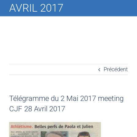
AVRIL 2017
Précédent
Télégramme du 2 Mai 2017 meeting
CJF 28 Avril 2017