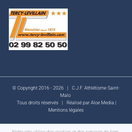
© Copyright 2016 -
2026 |
C.J.F. Athlétisme Saint-
Malo
Tous droits réservés | Réalisé par
Aloe Media
|
Mentions légales
Notre site utilise des cookies et des services de tiers.