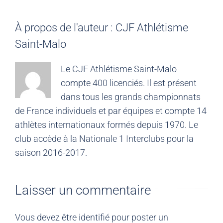
À propos de l'auteur :
CJF Athlétisme
Saint-Malo
Le CJF Athlétisme Saint-Malo
compte 400 licenciés. Il est présent
dans tous les grands championnats
de France individuels et par équipes et compte 14
athlètes internationaux formés depuis 1970. Le
club accède à la Nationale 1 Interclubs pour la
saison 2016-2017.
Laisser un commentaire
Vous devez être
identifié
pour poster un