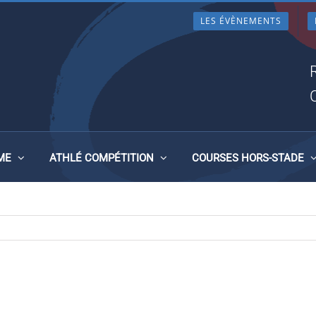
LES ÉVÈNEMENTS
ME
ATHLÉ COMPÉTITION
COURSES HORS-STADE