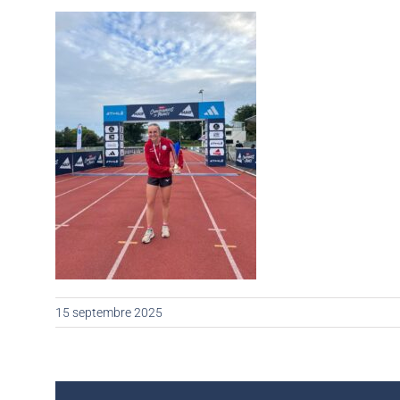
15 septembre 2025