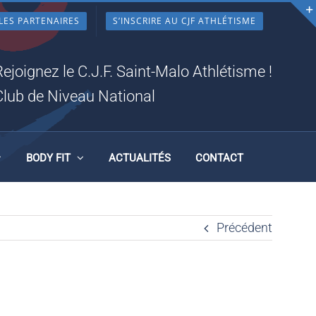
LES PARTENAIRES
S’INSCRIRE AU CJF ATHLÉTISME
Rejoignez le C.J.F. Saint-Malo Athlétisme !
Club de Niveau National
BODY FIT
ACTUALITÉS
CONTACT
Précédent