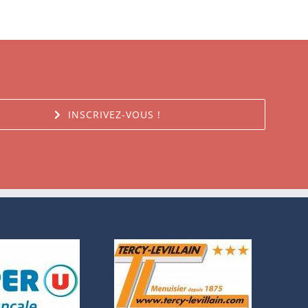
INSCRIVEZ-VOUS !