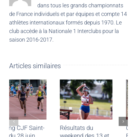
dans tous les grands championnats
de France individuels et par équipes et compte 14
athlètes internationaux formés depuis 1970. Le
club accède à la Nationale 1 Interclubs pour la
saison 2016-2017.
Articles similaires
Meeting CJF Saint-
Résultats du
Malo du 28 juin
weekend des 13 et