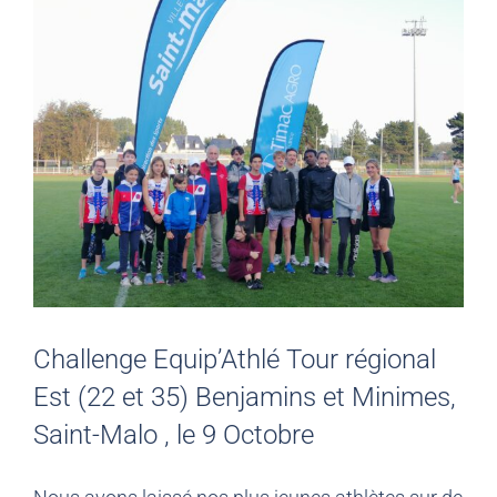
Challenge Equip’Athlé Tour régional
Est (22 et 35) Benjamins et Minimes,
Saint-Malo , le 9 Octobre