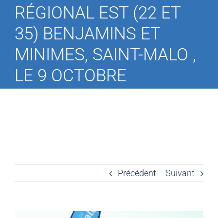
RÉGIONAL EST (22 ET
35) BENJAMINS ET
MINIMES, SAINT-MALO ,
LE 9 OCTOBRE
Précédent
Suivant