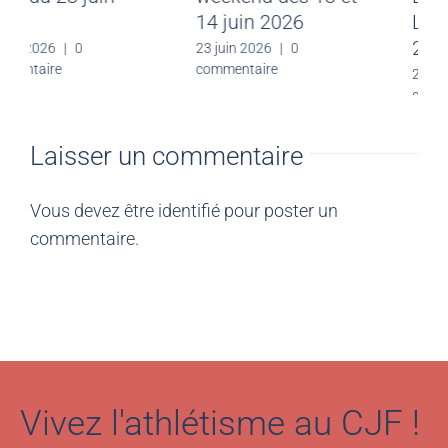
2026
14 juin 2026
30 juin 2026
|
0
23 juin 2026
|
0
commentaire
commentaire
Laisser un commentaire
Vous devez être
identifié
pour poster un
commentaire.
Vivez l'athlétisme au CJF !