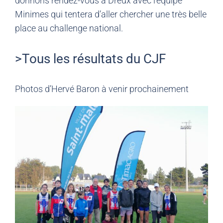
donnons rendez-vous à Dreux avec l’équipe
Minimes qui tentera d’aller chercher une très belle
place au challenge national.
>Tous les résultats du CJF
Photos d’Hervé Baron à venir prochainement