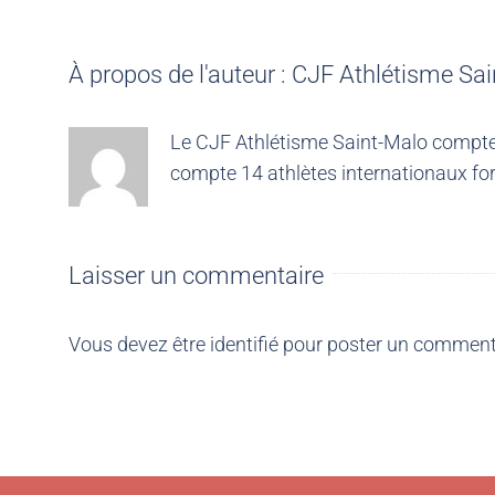
À propos de l'auteur :
CJF Athlétisme Sai
Le CJF Athlétisme Saint-Malo compte 4
compte 14 athlètes internationaux for
Laisser un commentaire
Vous devez être
identifié
pour poster un comment