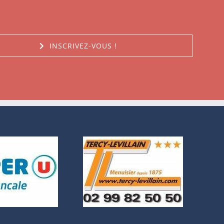
INSCRIVEZ-VOUS !