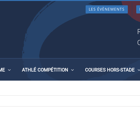
LES ÉVÈNEMENTS
ME
ATHLÉ COMPÉTITION
COURSES HORS-STADE