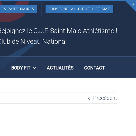
LES PARTENAIRES
S’INSCRIRE AU CJF ATHLÉTISME
Rejoignez le C.J.F. Saint-Malo Athlétisme !
Club de Niveau National
BODY FIT
ACTUALITÉS
CONTACT
Précédent