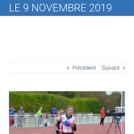
LE 9 NOVEMBRE 2019
Précédent
Suivant