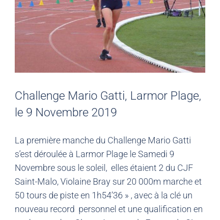
Challenge Mario Gatti, Larmor Plage,
le 9 Novembre 2019
La première manche du Challenge Mario Gatti
s’est déroulée à Larmor Plage le Samedi 9
Novembre sous le soleil, elles étaient 2 du CJF
Saint-Malo, Violaine Bray sur 20 000m marche et
50 tours de piste en 1h54’36 » , avec à la clé un
nouveau record personnel et une qualification en