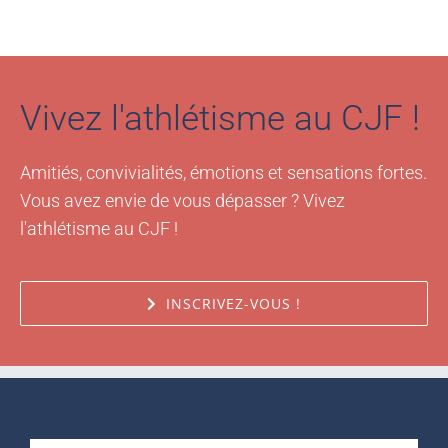
Vivez l'athlétisme au CJF !
Amitiés, convivialités, émotions et sensations fortes.
Vous avez envie de vous dépasser ? Vivez
l'athlétisme au CJF !
INSCRIVEZ-VOUS !