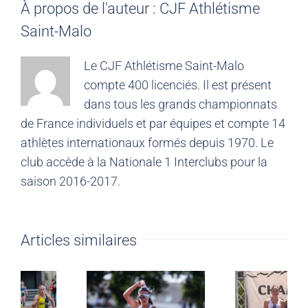
À propos de l'auteur :
CJF Athlétisme
Saint-Malo
Le CJF Athlétisme Saint-Malo
compte 400 licenciés. Il est présent
dans tous les grands championnats
de France individuels et par équipes et compte 14
athlètes internationaux formés depuis 1970. Le
club accède à la Nationale 1 Interclubs pour la
saison 2016-2017.
Articles similaires