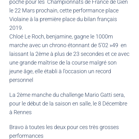
poche pour les Championnats de France de Gien
le 22 Mars prochain, cette performance place
Violaine à la première place du bilan français
2019.
Chloé Le Roch, benjamine, gagne le 1000m
marche avec un chrono étonnant de 5’02 »49 en
laissant la 2ème à plus de 23 secondes et ce avec
une grande maîtrise de la course malgré son
jeune âge, elle établi à l’occasion un record
personnel
La 2ème manche du challenge Mario Gatti sera,
pour le début de la saison en salle, le 8 Décembre
à Rennes
Bravo à toutes les deux pour ces très grosses
performances