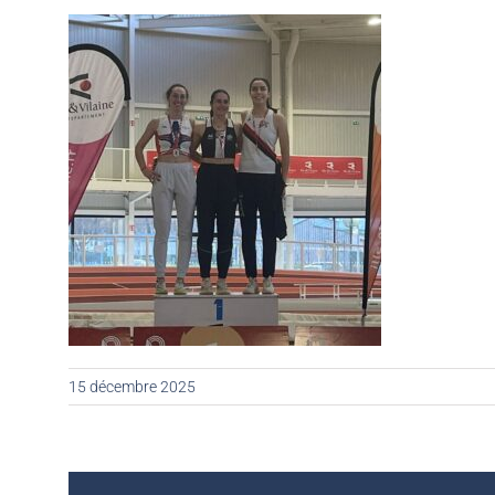
15 décembre 2025