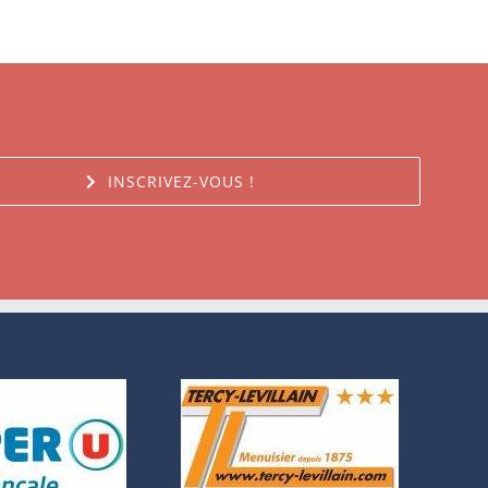
INSCRIVEZ-VOUS !