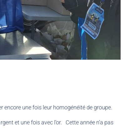
er encore une fois leur homogénéité de groupe.
rgent et une fois avec l’or. Cette année n’a pas