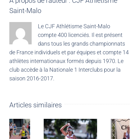
À propos de l'auteur :
CJF Athlétisme
Saint-Malo
Le CJF Athlétisme Saint-Malo
compte 400 licenciés. Il est présent
dans tous les grands championnats
de France individuels et par équipes et compte 14
athlètes internationaux formés depuis 1970. Le
club accède à la Nationale 1 Interclubs pour la
saison 2016-2017.
Articles similaires