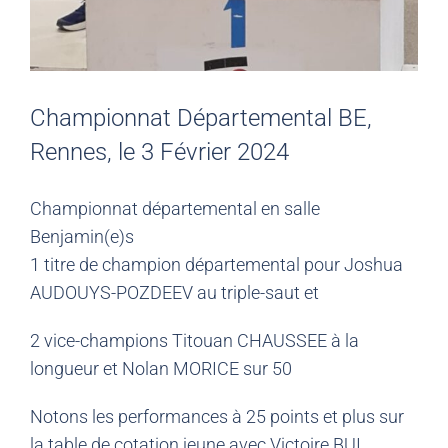
Championnat Départemental BE,
Rennes, le 3 Février 2024
Championnat départemental en salle
Benjamin(e)s
1 titre de champion départemental pour Joshua
AUDOUYS-POZDEEV au triple-saut et
2 vice-champions Titouan CHAUSSEE à la
longueur et Nolan MORICE sur 50
Notons les performances à 25 points et plus sur
la table de cotation jeune avec Victoire BUI