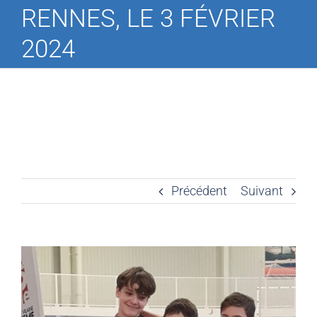
RENNES, LE 3 FÉVRIER
2024
Précédent
Suivant