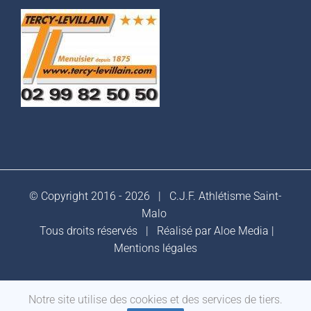
© Copyright 2016 -
2026 |
C.J.F. Athlétisme Saint-
Malo
Tous droits réservés | Réalisé par
Aloe Media
|
Mentions légales
Notre site utilise des cookies et des services de tiers.
Facebook