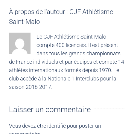
À propos de l'auteur :
CJF Athlétisme
Saint-Malo
Le CJF Athlétisme Saint-Malo
compte 400 licenciés. Il est présent
dans tous les grands championnats
de France individuels et par équipes et compte 14
athlètes internationaux formés depuis 1970. Le
club accède à la Nationale 1 Interclubs pour la
saison 2016-2017.
Laisser un commentaire
Vous devez être
identifié
pour poster un