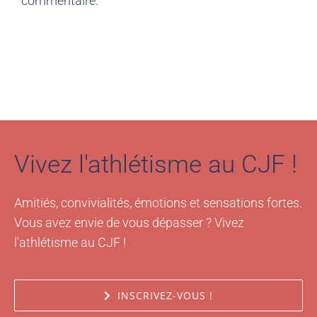
commentaire.
Vivez l'athlétisme au CJF !
Amitiés, convivialités, émotions et sensations fortes.
Vous avez envie de vous dépasser ? Vivez
l'athlétisme au CJF !
INSCRIVEZ-VOUS !