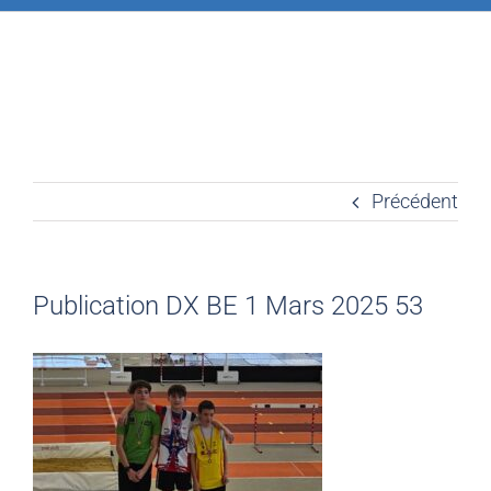
Précédent
Publication DX BE 1 Mars 2025 53