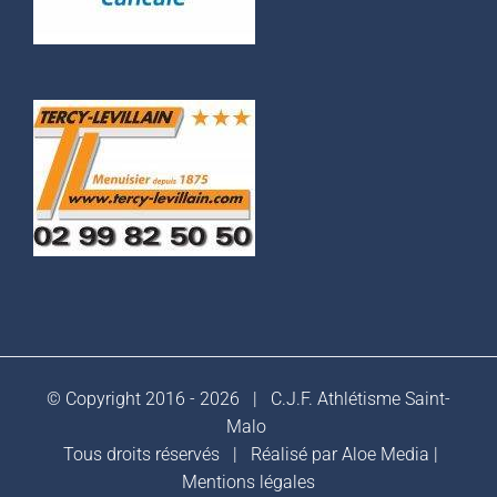
© Copyright 2016 -
2026 |
C.J.F. Athlétisme Saint-
Malo
Tous droits réservés | Réalisé par
Aloe Media
|
Mentions légales