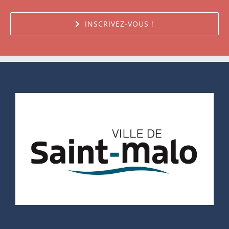
INSCRIVEZ-VOUS !