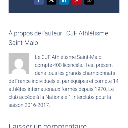
Facebook
X
LinkedIn
Pinterest
Email
À propos de l'auteur :
CJF Athlétisme
Saint-Malo
Le CJF Athlétisme Saint-Malo
compte 400 licenciés. Il est présent
dans tous les grands championnats
de France individuels et par équipes et compte 14
athlètes internationaux formés depuis 1970. Le
club accède à la Nationale 1 Interclubs pour la
saison 2016-2017.
Laisser un commentaire