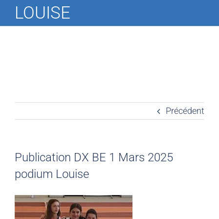
LOUISE
Précédent
Publication DX BE 1 Mars 2025
podium Louise