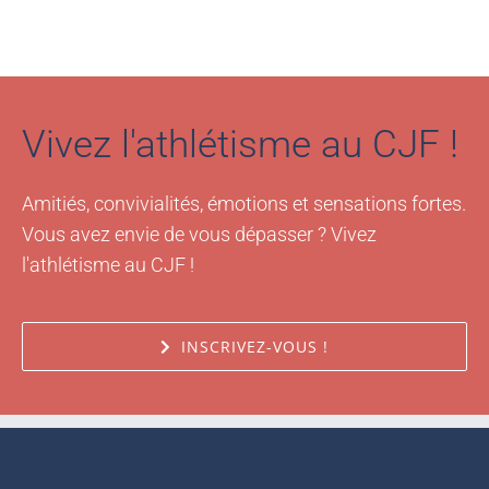
Vivez l'athlétisme au CJF !
Amitiés, convivialités, émotions et sensations fortes.
Vous avez envie de vous dépasser ? Vivez
l'athlétisme au CJF !
INSCRIVEZ-VOUS !