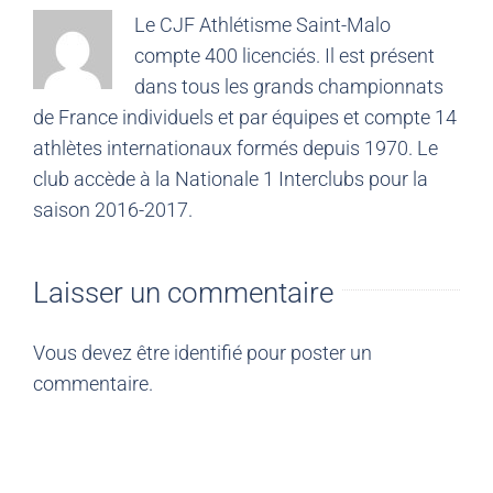
Le CJF Athlétisme Saint-Malo
compte 400 licenciés. Il est présent
dans tous les grands championnats
de France individuels et par équipes et compte 14
athlètes internationaux formés depuis 1970. Le
club accède à la Nationale 1 Interclubs pour la
saison 2016-2017.
Laisser un commentaire
Vous devez être
identifié
pour poster un
commentaire.