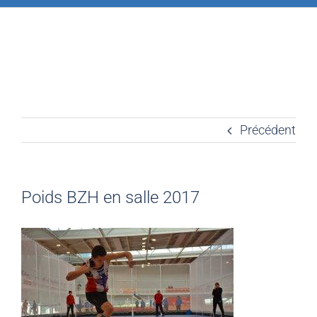
Précédent
Poids BZH en salle 2017