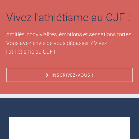
Vivez l'athlétisme au CJF !
Amitiés, convivialités, émotions et sensations fortes.
Vous avez envie de vous dépasser ? Vivez
l'athlétisme au CJF !
INSCRIVEZ-VOUS !