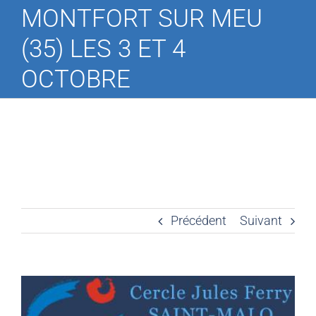
MONTFORT SUR MEU
(35) LES 3 ET 4
OCTOBRE
Précédent
Suivant