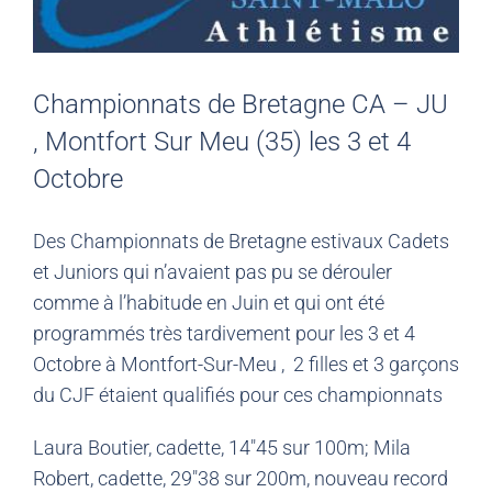
Championnats de Bretagne CA – JU
, Montfort Sur Meu (35) les 3 et 4
Octobre
Des Championnats de Bretagne estivaux Cadets
et Juniors qui n’avaient pas pu se dérouler
comme à l’habitude en Juin et qui ont été
programmés très tardivement pour les 3 et 4
Octobre à Montfort-Sur-Meu , 2 filles et 3 garçons
du CJF étaient qualifiés pour ces championnats
Laura Boutier, cadette, 14″45 sur 100m; Mila
Robert, cadette, 29″38 sur 200m, nouveau record