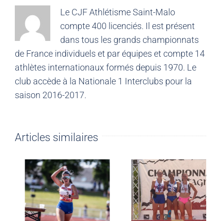
Le CJF Athlétisme Saint-Malo
compte 400 licenciés. Il est présent
dans tous les grands championnats
de France individuels et par équipes et compte 14
athlètes internationaux formés depuis 1970. Le
club accède à la Nationale 1 Interclubs pour la
saison 2016-2017.
Articles similaires