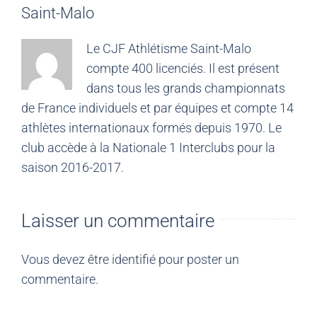
Saint-Malo
Le CJF Athlétisme Saint-Malo
compte 400 licenciés. Il est présent
dans tous les grands championnats
de France individuels et par équipes et compte 14
athlètes internationaux formés depuis 1970. Le
club accède à la Nationale 1 Interclubs pour la
saison 2016-2017.
Laisser un commentaire
Vous devez être
identifié
pour poster un
commentaire.