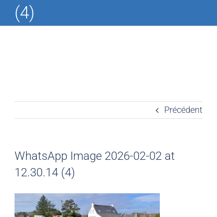
(4)
Précédent
WhatsApp Image 2026-02-02 at
12.30.14 (4)