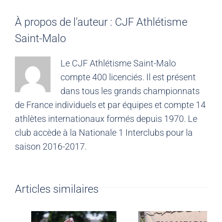
À propos de l'auteur :
CJF Athlétisme
Saint-Malo
Le CJF Athlétisme Saint-Malo
compte 400 licenciés. Il est présent
dans tous les grands championnats
de France individuels et par équipes et compte 14
athlètes internationaux formés depuis 1970. Le
club accède à la Nationale 1 Interclubs pour la
saison 2016-2017.
Articles similaires