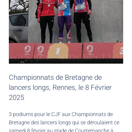
Championnats de Bretagne de
lancers longs, Rennes, le 8 Février
2025
3 podiums pour le CJF aux Championnats de
Bretagne des lancers longs qui se déroulaient ce
samedi 8 février au stade de Courtemanche à