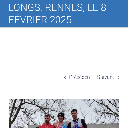
LONGS, RENNES, LE 8
FÉVRIER 2025
Précédent
Suivant