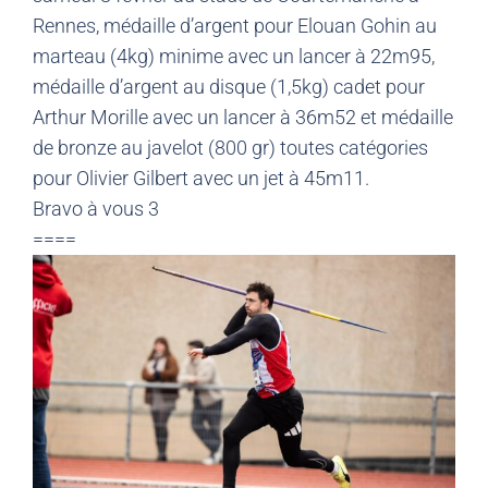
Rennes, médaille d’argent pour Elouan Gohin au
marteau (4kg) minime avec un lancer à 22m95,
médaille d’argent au disque (1,5kg) cadet pour
Arthur Morille avec un lancer à 36m52 et médaille
de bronze au javelot (800 gr) toutes catégories
pour Olivier Gilbert avec un jet à 45m11.
Bravo à vous 3
====