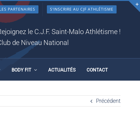
LES PARTENAIRES
S’INSCRIRE AU CJF ATHLÉTISME
Rejoignez le C.J.F. Saint-Malo Athlétisme !
Club de Niveau National
BODY FIT
ACTUALITÉS
CONTACT
Précédent