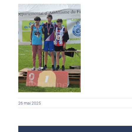
26 mai 2025