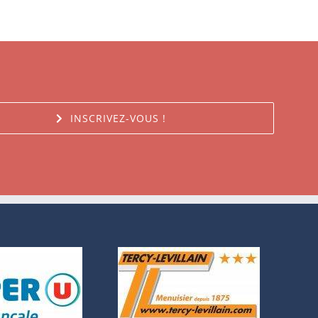
INSCRIVEZ-VOUS !