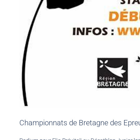
Championnats de Bretagne des Epreu