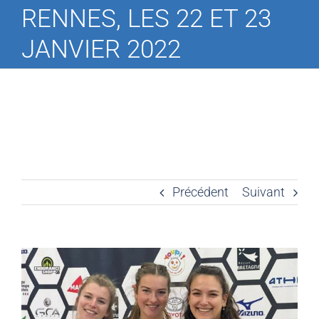
RENNES, LES 22 ET 23
JANVIER 2022
Précédent
Suivant