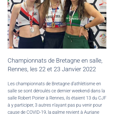
Championnats de Bretagne en salle,
Rennes, les 22 et 23 Janvier 2022
Les championnats de Bretagne d’athlétisme en
salle se sont déroulés ce dernier weekend dans la
salle Robert Poirier à Rennes, ils étaient 13 du CJF
à y participer, 3 autres n’ayant pas pu venir pour
cause de COVID-19, la palme revient à Auriane