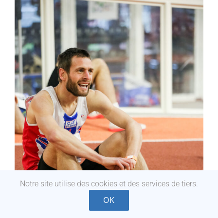
Notre site utilise des cookies et des services de tiers.
OK