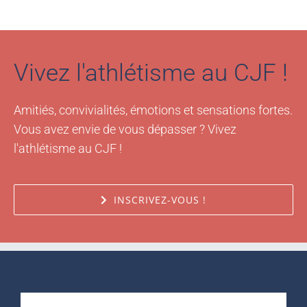
Vivez l'athlétisme au CJF !
Amitiés, convivialités, émotions et sensations fortes.
Vous avez envie de vous dépasser ? Vivez
l'athlétisme au CJF !
INSCRIVEZ-VOUS !