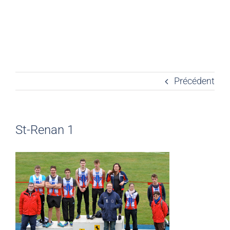
Précédent
St-Renan 1