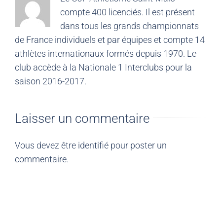
compte 400 licenciés. Il est présent
dans tous les grands championnats
de France individuels et par équipes et compte 14
athlètes internationaux formés depuis 1970. Le
club accède à la Nationale 1 Interclubs pour la
saison 2016-2017.
Laisser un commentaire
Vous devez être
identifié
pour poster un
commentaire.